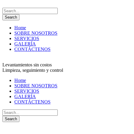
Home
SOBRE NOSOTROS
SERVICIOS
GALERÍA
CONTÁCTENOS
Levantamientos sin costos
Limpieza, seguimiento y control
Home
SOBRE NOSOTROS
SERVICIOS
GALERÍA
CONTÁCTENOS