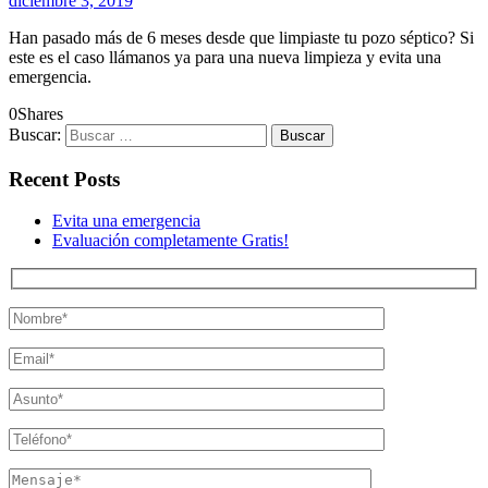
diciembre 3, 2019
Han pasado más de 6 meses desde que limpiaste tu pozo séptico? Si
este es el caso llámanos ya para una nueva limpieza y evita una
emergencia.
0
Shares
Buscar:
Recent Posts
Evita una emergencia
Evaluación completamente Gratis!