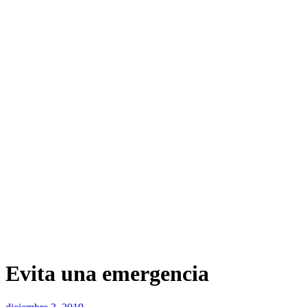
Evita una emergencia